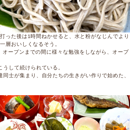
打った後は1時間ねかせると、水と粉がなじんでより
一層おいしくなるそう。
ろ、オープンまでの間に様々な勉強をしながら、オープ
こうして続けられている。
達同士が集まり、自分たちの生きがい作りで始めた、