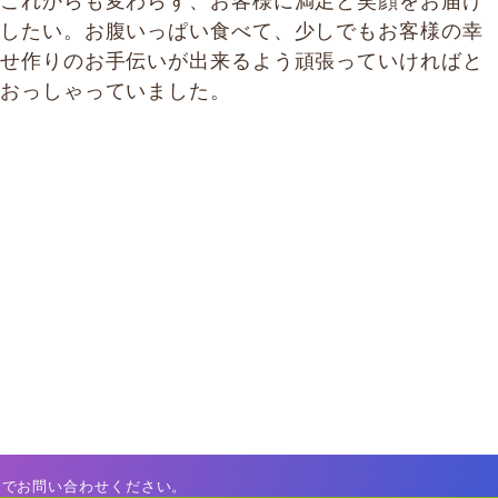
これからも変わらず、お客様に満足と笑顔をお届け
したい。お腹いっぱい食べて、少しでもお客様の幸
せ作りのお手伝いが出来るよう頑張っていければと
おっしゃっていました。
までお問い合わせください。