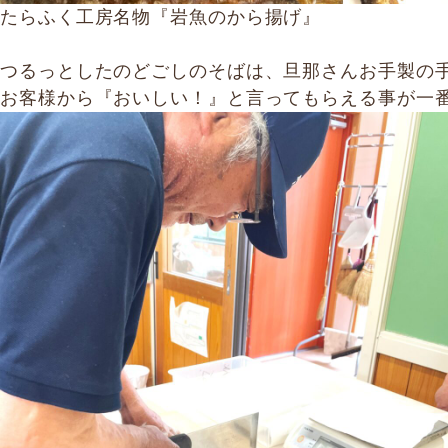
たらふく工房名物『岩魚のから揚げ』
つるっとしたのどごしのそばは、旦那さんお手製の手
お客様から『おいしい！』と言ってもらえる事が一