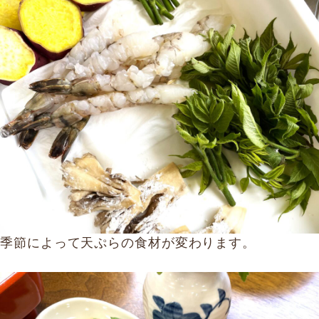
季節によって天ぷらの食材が変わります。